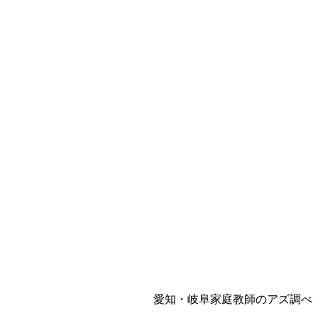
愛知・岐阜家庭教師のアズ調べ