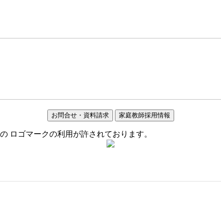
お問合せ・資料請求
家庭教師採用情報
の ロゴマークの利用が許されております。