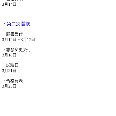
3月14日
・第二次選抜
・願書受付
3月15日～3月17日
・志願変更受付
3月18日
・試験日
3月21日
・合格発表
3月25日