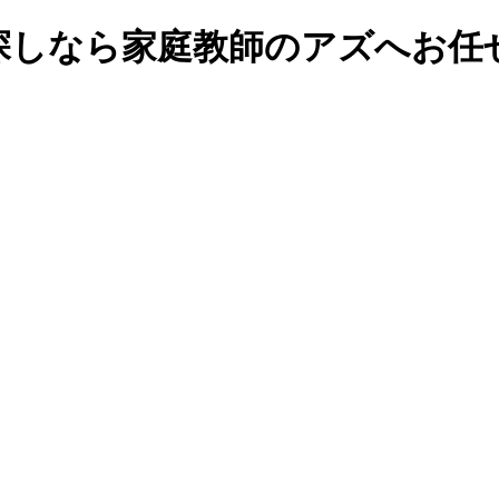
探しなら家庭教師のアズへお任