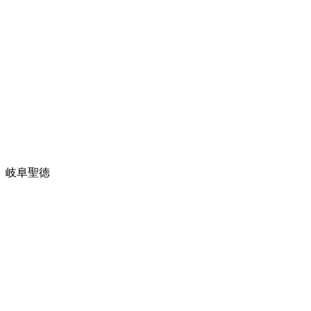
、岐阜聖徳