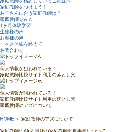
家庭教師を検討しているご家庭へ
家庭教師をつけよう！
お子さんに合う家庭教師は？
家庭教師Ｑ＆Ａ
1ヶ月体験学習
生徒様の声
お客様の声
一ヶ月体験を終えて
お問合わせ
個人情報が狙われている！
家庭教師比較サイト利用の落とし穴
個人情報が狙われている！
家庭教師比較サイト利用の落とし穴
家庭教師のアズについて
HOME
＞
家庭教師のアズについて
家庭教師のAtoZ 当社の家庭教師派遣事業について