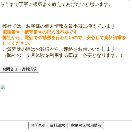
らうまで丁寧に根気よく教えてあげたいと思います。
弊社では、お客様の個人情報を最小限に抑えています。
電話番号・携帯番号の記入は不要です。
弊社から、電話での勧誘を行わないので、安心して資料請求を
してください。
ご質問等の際はお客様からご連絡をお願いいたします。
（弊社の一ヶ月体験を利用する際は、必要となります。）
お問合せ・資料請求
お問合せ・資料請求
家庭教師採用情報