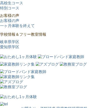
高校生コース
特別コース
お客様の声
お客様の声
一ヶ月体験を終えて
学校情報＆フリー教室情報
岐阜県学区
愛知県学区