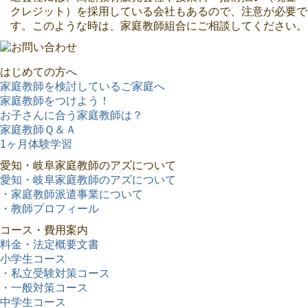
クレジット）を採用している会社もあるので、注意が必要で
す。このような時は、家庭教師組合にご相談してください。
はじめての方へ
家庭教師を検討しているご家庭へ
家庭教師をつけよう！
お子さんに合う家庭教師は？
家庭教師Ｑ＆Ａ
1ヶ月体験学習
愛知・岐阜家庭教師のアズについて
愛知・岐阜家庭教師のアズについて
・家庭教師派遣事業について
・教師プロフィール
コース・費用案内
料金・法定概要文書
小学生コース
・私立受験対策コース
・一般対策コース
中学生コース