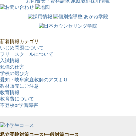
お問合せ・資料請求
家庭教師採用情報
新着情報カテゴリ
いじめ問題について
フリースクールについて
入試情報
勉強の仕方
学校の選び方
愛知・岐阜家庭教師のアズより
教材販売にご注意
教育情報
教育費について
不登校or学習障害
私立受験対策コース/一般対策コース