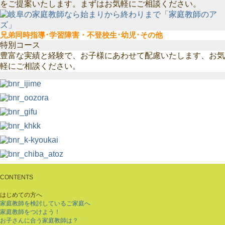
をご提案いたします。まずはお気軽にご相談ください。
兄弟同時指導･学習障害・不登校生･幼児･その他
特別コース
豊富な実績と経験で、お子様にあわせて配慮いたします、お気
軽にご相談ください。
CONTENTS
はじめての方へ
家庭教師を検討しているご家庭へ
家庭教師をつけよう！
お子さんに合う家庭教師は？