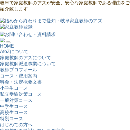
岐阜で家庭教師のアズが安全、安心な家庭教師である理由をご
紹介致します
HOME
AtoZについて
家庭教師のアズについて
家庭教師派遣事業について
教師プロフィール
コース・費用案内
料金・法定概要文書
小学生コース
私立受験対策コース
一般対策コース
中学生コース
高校生コース
特別コース
はじめての方へ