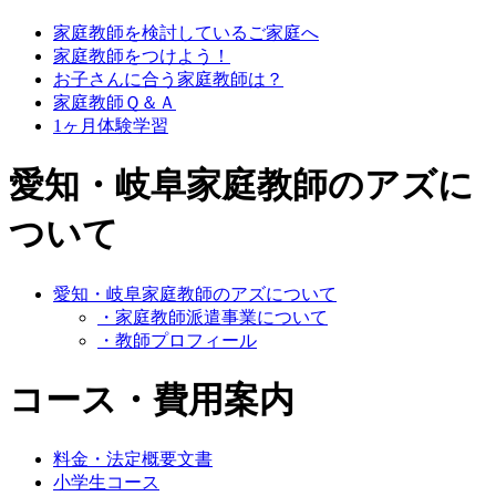
家庭教師を検討しているご家庭へ
家庭教師をつけよう！
お子さんに合う家庭教師は？
家庭教師Ｑ＆Ａ
1ヶ月体験学習
愛知・岐阜家庭教師のアズに
ついて
愛知・岐阜家庭教師のアズについて
・家庭教師派遣事業について
・教師プロフィール
コース・費用案内
料金・法定概要文書
小学生コース