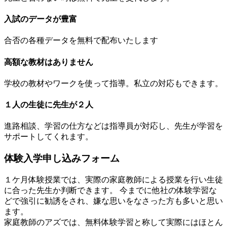
入試のデータが豊富
合否の各種データを無料で配布いたします
高額な教材はありません
学校の教材やワークを使って指導。私立の対応もできます。
１人の生徒に先生が２人
進路相談、学習の仕方などは指導員が対応し、先生が学習を
サポートしてくれます。
体験入学申し込みフォーム
１ケ月体験授業では、実際の家庭教師による授業を行い生徒
に合った先生か判断できます。 今までに他社の体験学習な
どで強引に勧誘をされ、嫌な思いをなさった方も多いと思い
ます。
家庭教師のアズでは、無料体験学習と称して実際にはほとん