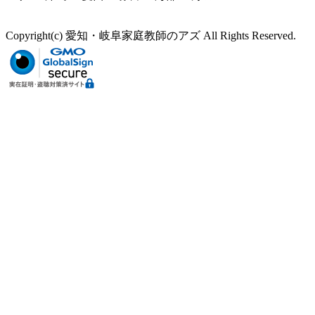
Copyright(c) 愛知・岐阜家庭教師のアズ All Rights Reserved.