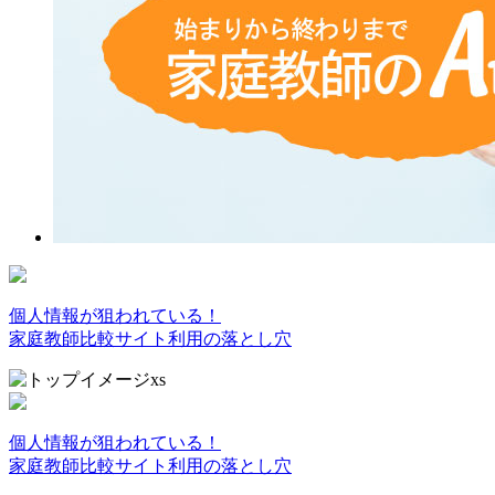
個人情報が狙われている！
家庭教師比較サイト利用の落とし穴
個人情報が狙われている！
家庭教師比較サイト利用の落とし穴