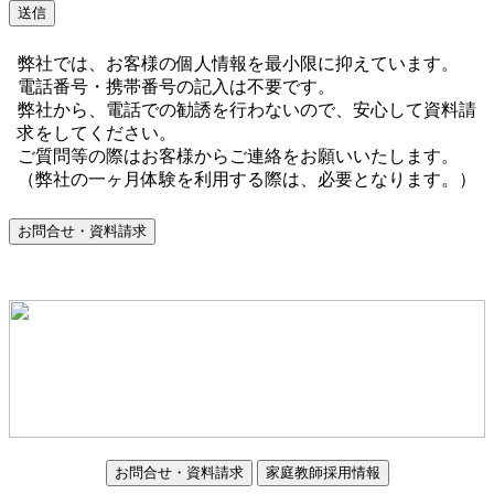
送信
弊社では、お客様の個人情報を最小限に抑えています。
電話番号・携帯番号の記入は不要です。
弊社から、電話での勧誘を行わないので、安心して資料請
求をしてください。
ご質問等の際はお客様からご連絡をお願いいたします。
（弊社の一ヶ月体験を利用する際は、必要となります。）
お問合せ・資料請求
お問合せ・資料請求
家庭教師採用情報