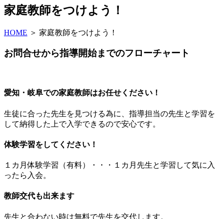
家庭教師をつけよう！
HOME
＞
家庭教師をつけよう！
お問合せから指導開始までのフローチャート
愛知・岐阜での家庭教師はお任せください！
生徒に合った先生を見つける為に、指導担当の先生と学習を
して納得した上で入学できるので安心です。
体験学習をしてください！
１カ月体験学習（有料）・・・１カ月先生と学習して気に入
ったら入会。
教師交代も出来ます
先生と合わない時は無料で先生を交代します。