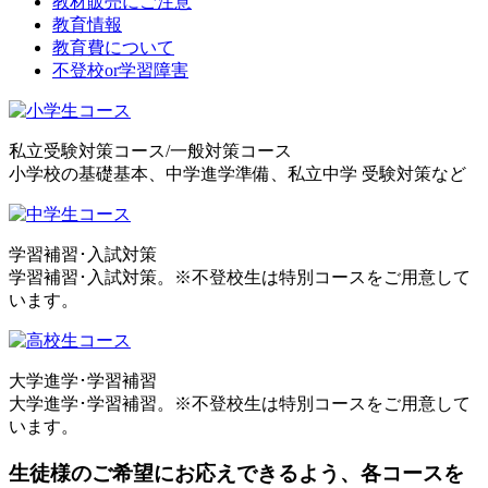
教材販売にご注意
教育情報
教育費について
不登校or学習障害
私立受験対策コース/一般対策コース
小学校の基礎基本、中学進学準備、私立中学 受験対策など
学習補習･入試対策
学習補習･入試対策。※不登校生は特別コースをご用意して
います。
大学進学･学習補習
大学進学･学習補習。※不登校生は特別コースをご用意して
います。
生徒様のご希望にお応えできるよう、各コースを