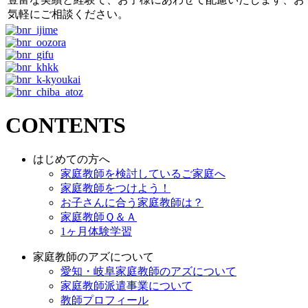
気軽にご相談ください。
CONTENTS
はじめての方へ
家庭教師を検討しているご家庭へ
家庭教師をつけよう！
お子さんに合う家庭教師は？
家庭教師Ｑ＆Ａ
1ヶ月体験学習
家庭教師のアズについて
愛知・岐阜家庭教師のアズについて
家庭教師派遣事業について
教師プロフィール