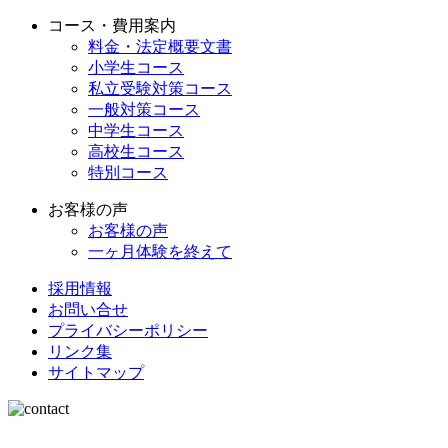
コース・費用案内
料金・法定概要文書
小学生コース
私立受験対策コース
一般対策コース
中学生コース
高校生コース
特別コース
お客様の声
お客様の声
一ヶ月体験を終えて
採用情報
お問い合せ
プライバシーポリシー
リンク集
サイトマップ