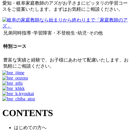
愛知・岐阜家庭教師のアズがお子さまにピッタリの学習コー
スをご提案いたします。まずはお気軽にご相談ください。
兄弟同時指導･学習障害・不登校生･幼児･その他
特別コース
豊富な実績と経験で、お子様にあわせて配慮いたします、お
気軽にご相談ください。
CONTENTS
はじめての方へ