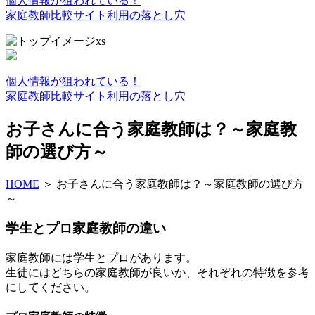
個人情報が狙われている！
家庭教師比較サイト利用の落とし穴
個人情報が狙われている！
家庭教師比較サイト利用の落とし穴
お子さんに合う家庭教師は？～家庭教
師の選び方～
HOME
＞
お子さんに合う家庭教師は？～家庭教師の選び方
～
学生とプロ家庭教師の違い
家庭教師には学生とプロがあります。
生徒にはどちらの家庭教師が良いか、それぞれの特徴を参考
にしてください。