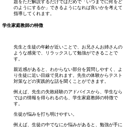
題をただ解説するだけではだめで「いつまでに何をど
のようにするか」できるようになれば良いかを考えて
指導してくれます。
学生家庭教師の特徴
先生と生徒の年齢が近いことで、お兄さんお姉さんの
ような感覚で、リラックスして勉強ができることで
す。
親近感があると、わからない部分を質問しやすく、よ
り生徒に近い目線で見れます。先生の体験からテスト
対策などの実践的な話を聞くことができます。
例えば、先生の失敗経験のアドバイスから、学生なら
ではの情報を得られるのも、学生家庭教師の特徴で
す。
生徒が悩みを打ち明けやすい。
例えば、生徒の中でなにか悩みがあると、勉強が手に