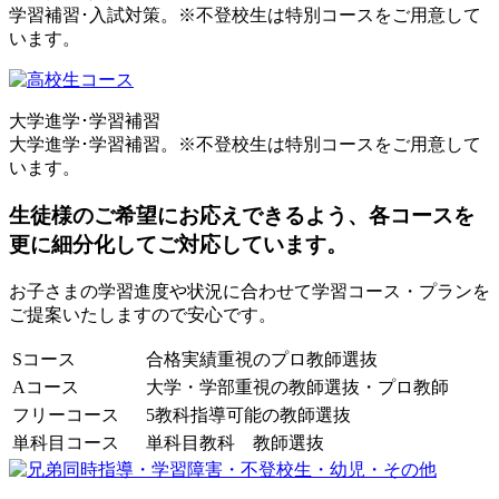
学習補習･入試対策。※不登校生は特別コースをご用意して
います。
大学進学･学習補習
大学進学･学習補習。※不登校生は特別コースをご用意して
います。
生徒様のご希望にお応えできるよう、各コースを
更に細分化してご対応しています。
お子さまの学習進度や状況に合わせて学習コース・プランを
ご提案いたしますので安心です。
Sコース
合格実績重視のプロ教師選抜
Aコース
大学・学部重視の教師選抜・プロ教師
フリーコース
5教科指導可能の教師選抜
単科目コース
単科目教科 教師選抜