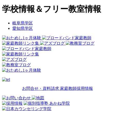
学校情報＆フリー教室情報
岐阜県学区
愛知県学区
お問合せ・資料請求
家庭教師採用情報