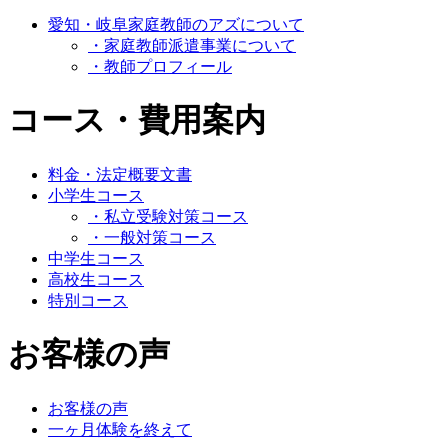
愛知・岐阜家庭教師のアズについて
・家庭教師派遣事業について
・教師プロフィール
コース・費用案内
料金・法定概要文書
小学生コース
・私立受験対策コース
・一般対策コース
中学生コース
高校生コース
特別コース
お客様の声
お客様の声
一ヶ月体験を終えて