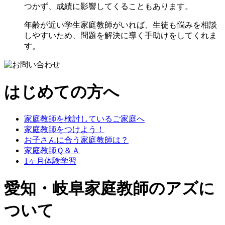
つかず、成績に影響してくることもあります。
年齢が近い学生家庭教師がいれば、生徒も悩みを相談
しやすいため、問題を解決に導く手助けをしてくれま
す。
はじめての方へ
家庭教師を検討しているご家庭へ
家庭教師をつけよう！
お子さんに合う家庭教師は？
家庭教師Ｑ＆Ａ
1ヶ月体験学習
愛知・岐阜家庭教師のアズに
ついて