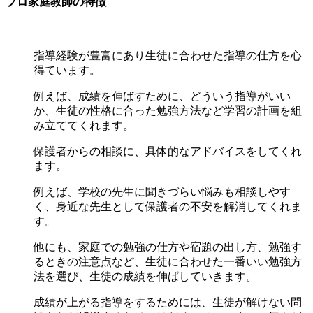
プロ家庭教師の特徴
指導経験が豊富にあり生徒に合わせた指導の仕方を心
得ています。
例えば、成績を伸ばすために、どういう指導がいい
か、生徒の性格に合った勉強方法など学習の計画を組
み立ててくれます。
保護者からの相談に、具体的なアドバイスをしてくれ
ます。
例えば、学校の先生に聞きづらい悩みも相談しやす
く、身近な先生として保護者の不安を解消してくれま
す。
他にも、家庭での勉強の仕方や宿題の出し方、勉強す
るときの注意点など、生徒に合わせた一番いい勉強方
法を選び、生徒の成績を伸ばしていきます。
成績が上がる指導をするためには、生徒が解けない問