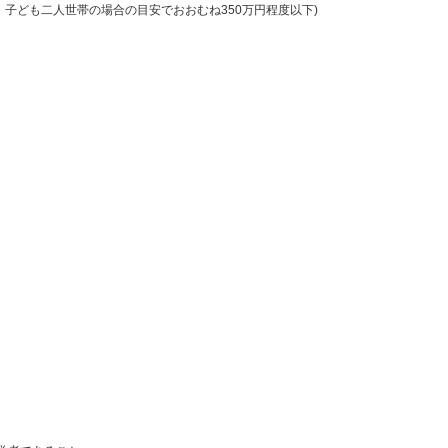
子ども二人世帯の場合の目安でおおむね350万円程度以下)