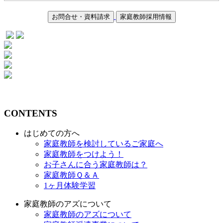
お問合せ・資料請求
家庭教師採用情報
CONTENTS
はじめての方へ
家庭教師を検討しているご家庭へ
家庭教師をつけよう！
お子さんに合う家庭教師は？
家庭教師Ｑ＆Ａ
1ヶ月体験学習
家庭教師のアズについて
家庭教師のアズについて