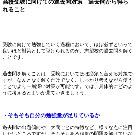
高校受験に向けての過去問対策 過去問から得ら
れること
受験に向けて勉強していく過程において、ほぼ必ずといって
良いほど対策として挙げられるのが、志望校の過去問を解く
ことです。
過去問を解くことは、受験においてほぼ必須と言える対策で
すが、なんとなく解くだけでなく、しっかり考えながら使う
ことでより一層深い対策が可能です。では、具体的にどのよ
うに考えるとよいか見ていきましょう。
・そもそも自分の勉強量が足りているか
過去問の出題傾向や、大問ごとの特徴など、様々な点に注目
したいところですが、そもそもある程度の問題を解けていな