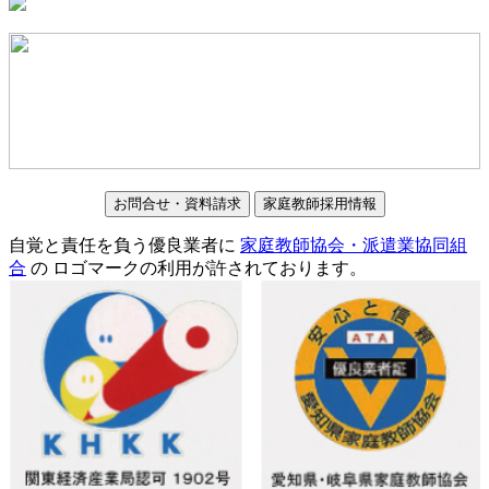
お問合せ・資料請求
家庭教師採用情報
自覚と責任を負う優良業者に
家庭教師協会・派遣業協同組
合
の ロゴマークの利用が許されております。