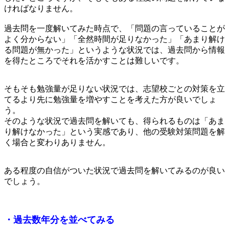
ければなりません。
過去問を一度解いてみた時点で、「問題の言っていることが
よく分からない」「全然時間が足りなかった」「あまり解け
る問題が無かった」というような状況では、過去問から情報
を得たところでそれを活かすことは難しいです。
そもそも勉強量が足りない状況では、志望校ごとの対策を立
てるより先に勉強量を増やすことを考えた方が良いでしょ
う。
そのような状況で過去問を解いても、得られるものは「あま
り解けなかった」という実感であり、他の受験対策問題を解
く場合と変わりありません。
ある程度の自信がついた状況で過去問を解いてみるのが良い
でしょう。
・過去数年分を並べてみる