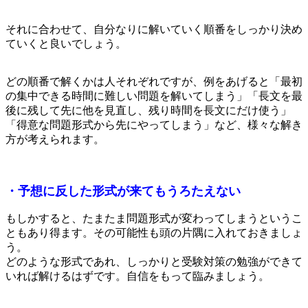
それに合わせて、自分なりに解いていく順番をしっかり決め
ていくと良いでしょう。
どの順番で解くかは人それぞれですが、例をあげると「最初
の集中できる時間に難しい問題を解いてしまう」「長文を最
後に残して先に他を見直し、残り時間を長文にだけ使う」
「得意な問題形式から先にやってしまう」など、様々な解き
方が考えられます。
・予想に反した形式が来てもうろたえない
もしかすると、たまたま問題形式が変わってしまうというこ
ともあり得ます。その可能性も頭の片隅に入れておきましょ
う。
どのような形式であれ、しっかりと受験対策の勉強ができて
いれば解けるはずです。自信をもって臨みましょう。