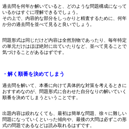
過去問を何年か解いていると、どのような問題構成になって
いるかはすぐに理解できるでしょう。
その上で、内容的な部分をしっかりと精査するために、何年
か分の過去問を並べて見ると良いでしょう。
問題形式は同じだけど内容は全然別物であったり、毎年特定
の単元だけはほぼ絶対に出ていたりなど、並べて見ることで
気づけることがあるはずです。
・解く順番を決めてしまう
過去問を解いて、本番に向けて具体的な対策を考えるときに
おすすめなのが、問題形式に合わせた自分なりの解いていく
順番を決めてしまうということです。
出題内容は絞れなくても、最初は簡単な問題、徐々に難しい
問題になっていくといった傾向や、最後の大問は必ずこの形
式の問題であるなどは読み取れるはずです。