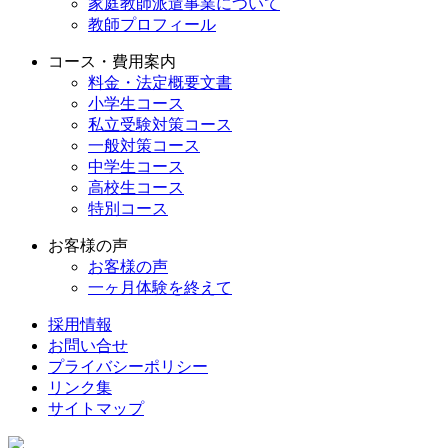
家庭教師派遣事業について
教師プロフィール
コース・費用案内
料金・法定概要文書
小学生コース
私立受験対策コース
一般対策コース
中学生コース
高校生コース
特別コース
お客様の声
お客様の声
一ヶ月体験を終えて
採用情報
お問い合せ
プライバシーポリシー
リンク集
サイトマップ