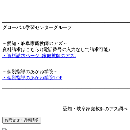
―――――――――――――――――――――――――――
グローバル学習センターグループ
～愛知・岐阜家庭教師のアズ～
資料請求はこちら↓(電話番号の入力なしで請求可能)
・資料請求ページ -家庭教師のアズ-
～個別指導のあかね学院～
・個別指導のあかね学院TOP
―――――――――――――――――――――――――――
愛知・岐阜家庭教師のアズ調べ
お問合せ・資料請求