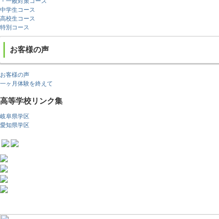
・一般対策コース
中学生コース
高校生コース
特別コース
お客様の声
お客様の声
一ヶ月体験を終えて
高等学校リンク集
岐阜県学区
愛知県学区