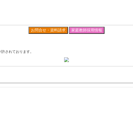
お問合せ・資料請求
家庭教師採用情報
が許されております。