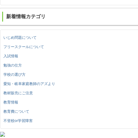
新着情報カテゴリ
いじめ問題について
フリースクールについて
入試情報
勉強の仕方
学校の選び方
愛知・岐阜家庭教師のアズより
教材販売にご注意
教育情報
教育費について
不登校or学習障害