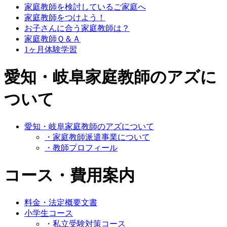
家庭教師を検討しているご家庭へ
家庭教師をつけよう！
お子さんに合う家庭教師は？
家庭教師Ｑ＆Ａ
1ヶ月体験学習
愛知・岐阜家庭教師のアズに
ついて
愛知・岐阜家庭教師のアズについて
・家庭教師派遣事業について
・教師プロフィール
コース・費用案内
料金・法定概要文書
小学生コース
・私立受験対策コース