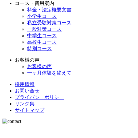
コース・費用案内
料金・法定概要文書
小学生コース
私立受験対策コース
一般対策コース
中学生コース
高校生コース
特別コース
お客様の声
お客様の声
一ヶ月体験を終えて
採用情報
お問い合せ
プライバシーポリシー
リンク集
サイトマップ