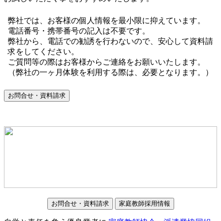
弊社では、お客様の個人情報を最小限に抑えています。
電話番号・携帯番号の記入は不要です。
弊社から、電話での勧誘を行わないので、安心して資料請
求をしてください。
ご質問等の際はお客様からご連絡をお願いいたします。
（弊社の一ヶ月体験を利用する際は、必要となります。）
お問合せ・資料請求
お問合せ・資料請求
家庭教師採用情報