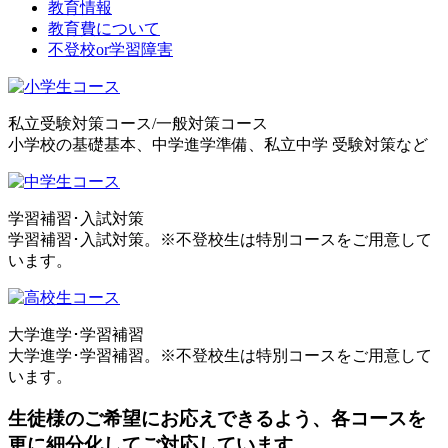
教育情報
教育費について
不登校or学習障害
私立受験対策コース/一般対策コース
小学校の基礎基本、中学進学準備、私立中学 受験対策など
学習補習･入試対策
学習補習･入試対策。※不登校生は特別コースをご用意して
います。
大学進学･学習補習
大学進学･学習補習。※不登校生は特別コースをご用意して
います。
生徒様のご希望にお応えできるよう、各コースを
更に細分化してご対応しています。