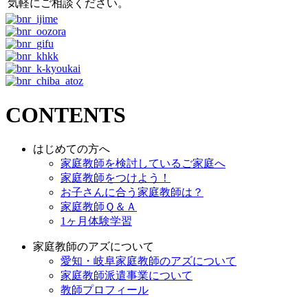
気軽にご相談ください。
CONTENTS
はじめての方へ
家庭教師を検討しているご家庭へ
家庭教師をつけよう！
お子さんに合う家庭教師は？
家庭教師Ｑ＆Ａ
1ヶ月体験学習
家庭教師のアズについて
愛知・岐阜家庭教師のアズについて
家庭教師派遣事業について
教師プロフィール