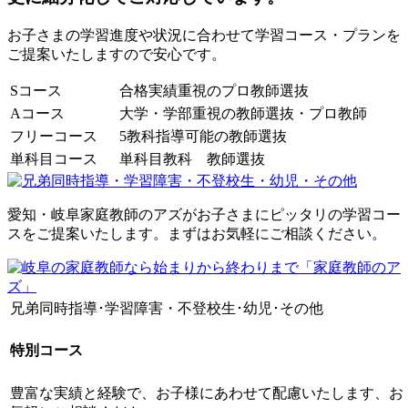
お子さまの学習進度や状況に合わせて学習コース・プランを
ご提案いたしますので安心です。
Sコース
合格実績重視のプロ教師選抜
Aコース
大学・学部重視の教師選抜・プロ教師
フリーコース
5教科指導可能の教師選抜
単科目コース
単科目教科 教師選抜
愛知・岐阜家庭教師のアズがお子さまにピッタリの学習コー
スをご提案いたします。まずはお気軽にご相談ください。
兄弟同時指導･学習障害・不登校生･幼児･その他
特別コース
豊富な実績と経験で、お子様にあわせて配慮いたします、お