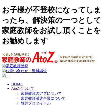
お子様が不登校になってしま
ったら、解決策の一つとして
家庭教師をお試し頂くことを
お勧めします
HOME
AtoZについて
家庭教師のアズについて
家庭教師派遣事業について
教師プロフィール