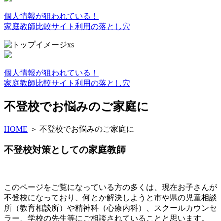
個人情報が狙われている！
家庭教師比較サイト利用の落とし穴
個人情報が狙われている！
家庭教師比較サイト利用の落とし穴
不登校でお悩みのご家庭に
HOME
＞
不登校でお悩みのご家庭に
不登校対策としての家庭教師
このページをご覧になっている方の多くは、現在お子さんが
不登校になっており、何とか解決しようと市や県の児童相談
所（教育相談所）や精神科（心療内科）、スクールカウンセ
ラー、学校の先生等にご相談されていることと思います。