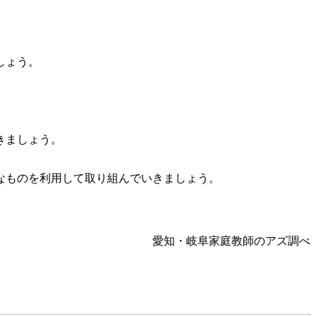
しょう。
きましょう。
なものを利用して取り組んでいきましょう。
愛知・岐阜家庭教師のアズ調べ