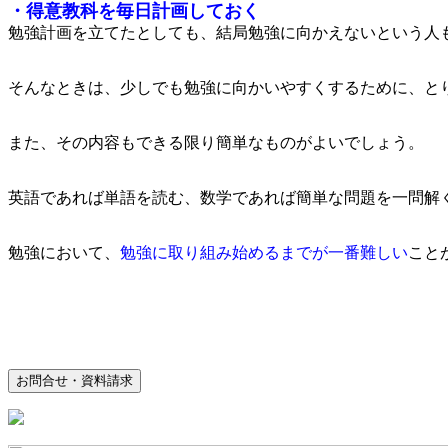
・得意教科を毎日計画しておく
勉強計画を立てたとしても、結局勉強に向かえないという人
そんなときは、少しでも勉強に向かいやすくするために、と
また、その内容もできる限り簡単なものがよいでしょう。
英語であれば単語を読む、数学であれば簡単な問題を一問解
勉強において、
勉強に取り組み始めるまでが一番難しい
こと
お問合せ・資料請求