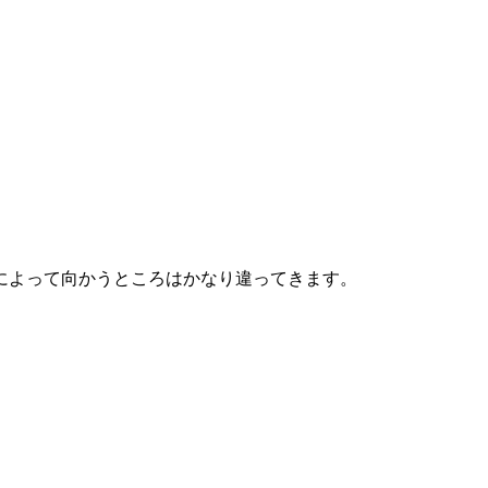
によって向かうところはかなり違ってきます。