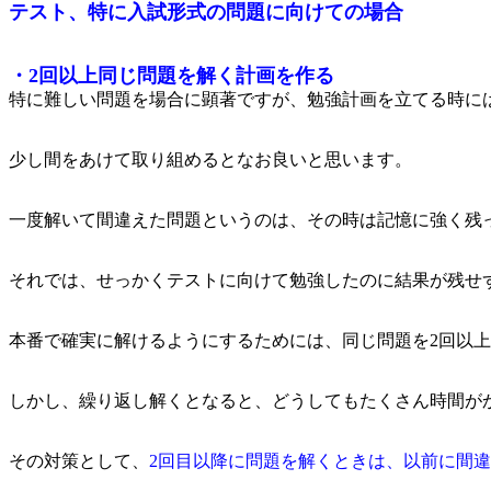
テスト、特に入試形式の問題に向けての場合
・2回以上同じ問題を解く計画を作る
特に難しい問題を場合に顕著ですが、勉強計画を立てる時に
少し間をあけて取り組めるとなお良いと思います。
一度解いて間違えた問題というのは、その時は記憶に強く残
それでは、せっかくテストに向けて勉強したのに結果が残せ
本番で確実に解けるようにするためには、同じ問題を2回以
しかし、繰り返し解くとなると、どうしてもたくさん時間が
その対策として、
2回目以降に問題を解くときは、以前に間