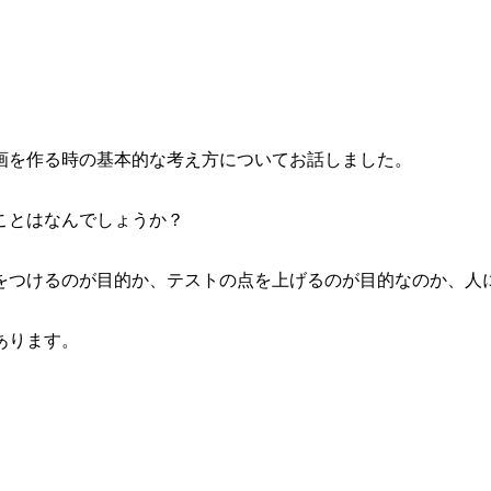
画を作る時の基本的な考え方についてお話しました。
ことはなんでしょうか？
をつけるのが目的か、テストの点を上げるのが目的なのか、人
あります。