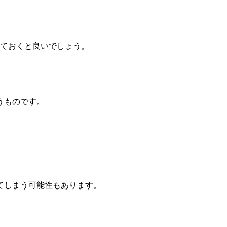
しておくと良いでしょう。
うものです。
てしまう可能性もあります。