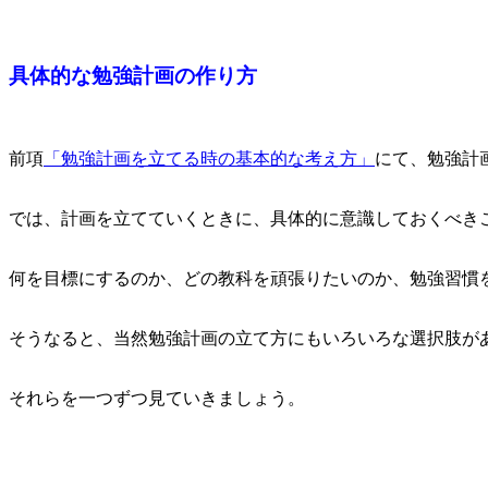
具体的な勉強計画の作り方
前項
「勉強計画を立てる時の基本的な考え方」
にて、勉強計
では、計画を立てていくときに、具体的に意識しておくべき
何を目標にするのか、どの教科を頑張りたいのか、勉強習慣
そうなると、当然勉強計画の立て方にもいろいろな選択肢が
それらを一つずつ見ていきましょう。