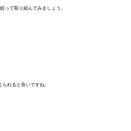
を絞って取り組んでみましょう。
えられると良いですね。