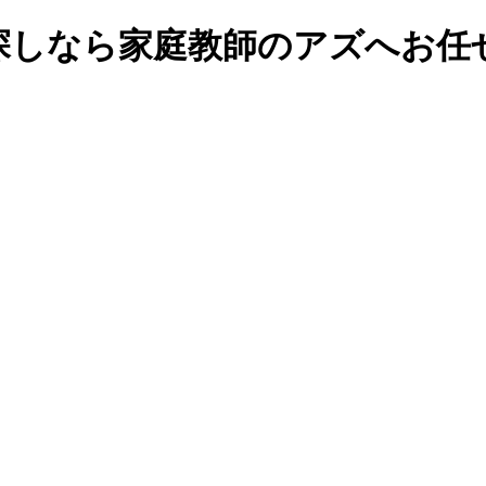
探しなら家庭教師のアズへお任