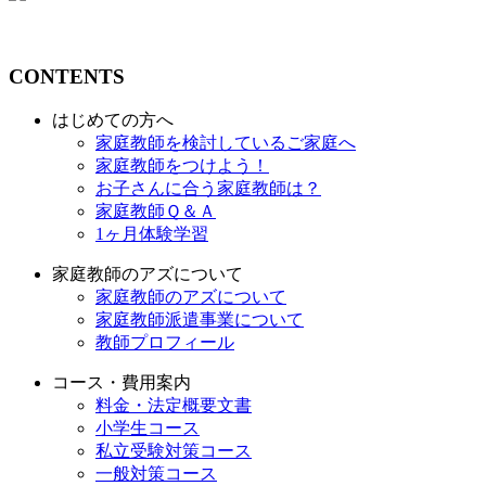
CONTENTS
はじめての方へ
家庭教師を検討しているご家庭へ
家庭教師をつけよう！
お子さんに合う家庭教師は？
家庭教師Ｑ＆Ａ
1ヶ月体験学習
家庭教師のアズについて
家庭教師のアズについて
家庭教師派遣事業について
教師プロフィール
コース・費用案内
料金・法定概要文書
小学生コース
私立受験対策コース
一般対策コース