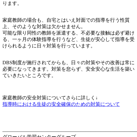
ります。
家庭教師の場合も、自宅とはいえ対面での指導を行う性質
上、そのような対策は欠かせません。
可能な限り同性の教師を派遣する、不必要な接触は必ず避け
る、一ヶ月の体験指導を行うなど、生徒が安心して指導を受
けられるように日々対策を行っています。
DBS制度が施行されてからも、日々の対策やその改善は常に
必要になってきます。対策を怠らず、安全安心な生活を築い
ていきたいところです。
家庭教師の安全対策についてさらに詳しく↓
指導時における生徒の安全確保のための対策について
―――――――――――――――――――――――――――
グローバル学習センターグループ