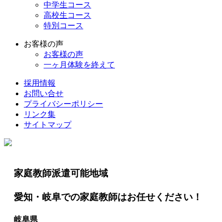
中学生コース
高校生コース
特別コース
お客様の声
お客様の声
一ヶ月体験を終えて
採用情報
お問い合せ
プライバシーポリシー
リンク集
サイトマップ
家庭教師派遣可能地域
愛知・岐阜での家庭教師はお任せください！
岐阜県