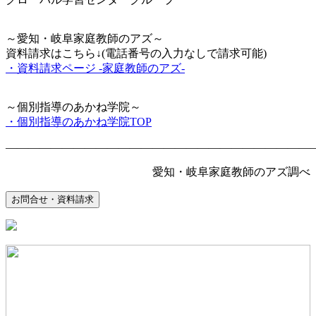
～愛知・岐阜家庭教師のアズ～
資料請求はこちら↓(電話番号の入力なしで請求可能)
・資料請求ページ -家庭教師のアズ-
～個別指導のあかね学院～
・個別指導のあかね学院TOP
―――――――――――――――――――――――――――
愛知・岐阜家庭教師のアズ調べ
お問合せ・資料請求