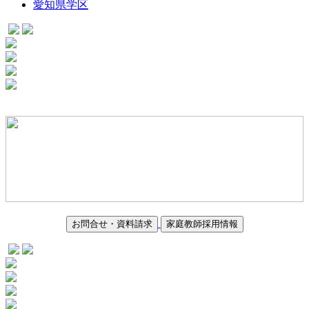
愛知県学区
お問合せ・資料請求
家庭教師採用情報