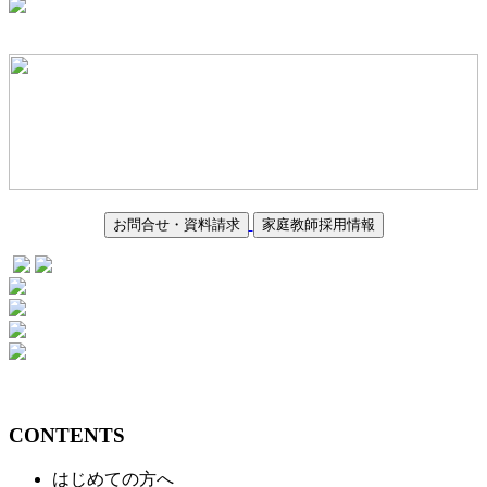
お問合せ・資料請求
家庭教師採用情報
CONTENTS
はじめての方へ