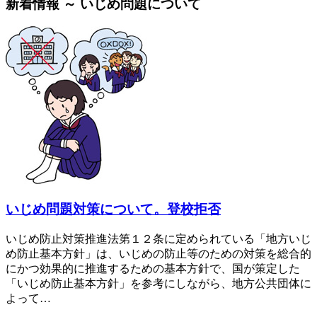
新着情報 ～ いじめ問題について
いじめ問題対策について。登校拒否
いじめ防止対策推進法第１２条に定められている「地方いじ
め防止基本方針」は、いじめの防止等のための対策を総合的
にかつ効果的に推進するための基本方針で、国が策定した
「いじめ防止基本方針」を参考にしながら、地方公共団体に
よって…