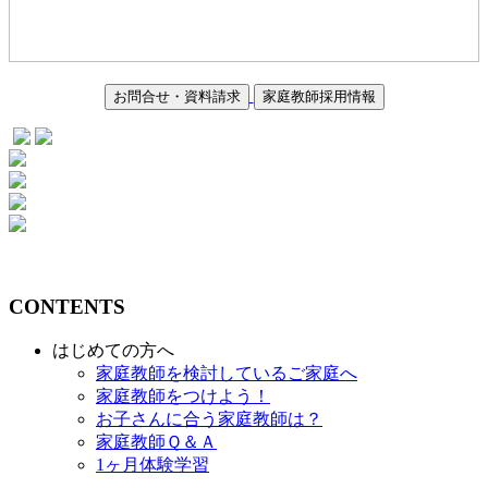
お問合せ・資料請求
家庭教師採用情報
CONTENTS
はじめての方へ
家庭教師を検討しているご家庭へ
家庭教師をつけよう！
お子さんに合う家庭教師は？
家庭教師Ｑ＆Ａ
1ヶ月体験学習