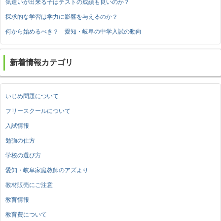
気遣いが出来る子はテストの成績も良いのか？
探求的な学習は学力に影響を与えるのか？
何から始めるべき？ 愛知・岐阜の中学入試の動向
新着情報カテゴリ
いじめ問題について
フリースクールについて
入試情報
勉強の仕方
学校の選び方
愛知・岐阜家庭教師のアズより
教材販売にご注意
教育情報
教育費について