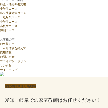
料金・法定概要文書
小学生コース
私立受験対策コース
一般対策コース
中学生コース
高校生コース
特別コース
お客様の声
お客様の声
一ヶ月体験を終えて
採用情報
お問い合せ
プライバシーポリシー
リンク集
サイトマップ
家庭教師派遣可能地域
愛知・岐阜での家庭教師はお任せください！