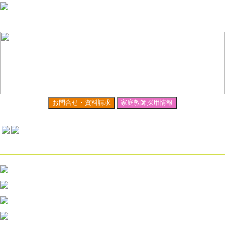
お問合せ・資料請求
家庭教師採用情報