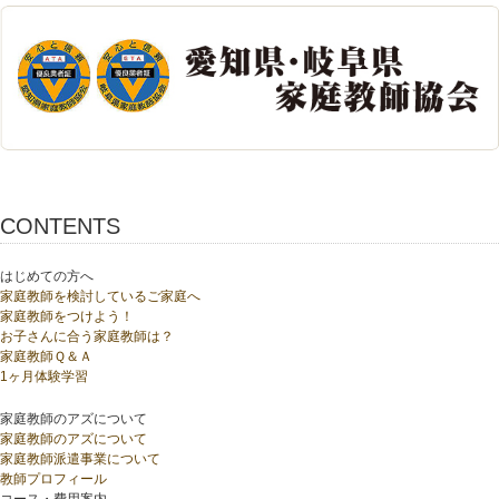
CONTENTS
はじめての方へ
家庭教師を検討しているご家庭へ
家庭教師をつけよう！
お子さんに合う家庭教師は？
家庭教師Ｑ＆Ａ
1ヶ月体験学習
家庭教師のアズについて
家庭教師のアズについて
家庭教師派遣事業について
教師プロフィール
コース・費用案内