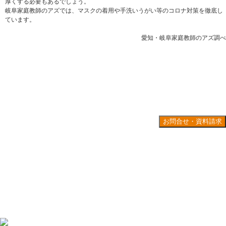
厚くする必要もあるでしょう。
岐阜家庭教師のアズでは、マスクの着用や手洗いうがい等のコロナ対策を徹底し
ています。
愛知・岐阜家庭教師のアズ調べ
お問合せ・資料請求