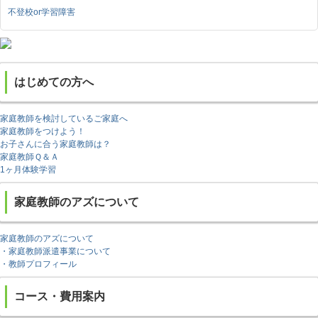
不登校or学習障害
はじめての方へ
家庭教師を検討しているご家庭へ
家庭教師をつけよう！
お子さんに合う家庭教師は？
家庭教師Ｑ＆Ａ
1ヶ月体験学習
家庭教師のアズについて
家庭教師のアズについて
・家庭教師派遣事業について
・教師プロフィール
コース・費用案内