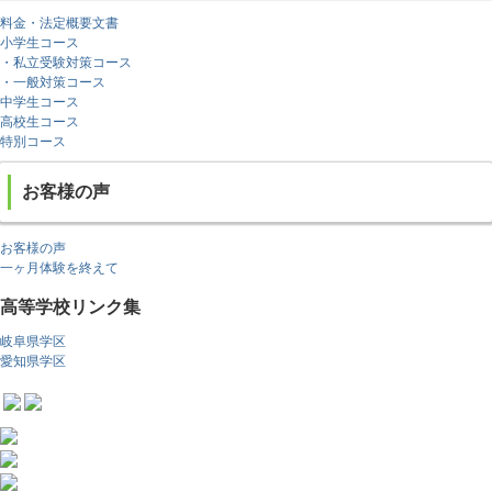
料金・法定概要文書
小学生コース
・私立受験対策コース
・一般対策コース
中学生コース
高校生コース
特別コース
お客様の声
お客様の声
一ヶ月体験を終えて
高等学校リンク集
岐阜県学区
愛知県学区