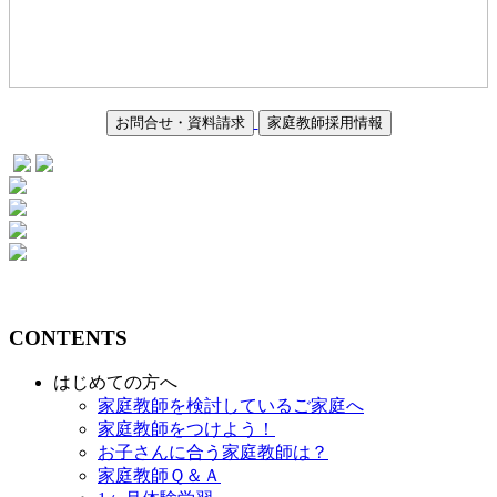
お問合せ・資料請求
家庭教師採用情報
CONTENTS
はじめての方へ
家庭教師を検討しているご家庭へ
家庭教師をつけよう！
お子さんに合う家庭教師は？
家庭教師Ｑ＆Ａ