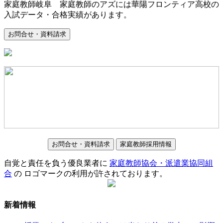
家庭教師岐阜 家庭教師のアズには華陽フロンティア高校の
入試データ・合格実績があります。
お問合せ・資料請求
お問合せ・資料請求
家庭教師採用情報
自覚と責任を負う優良業者に
家庭教師協会・派遣業協同組
合
の ロゴマークの利用が許されております。
新着情報