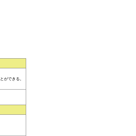
とができる。