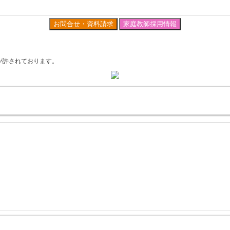
お問合せ・資料請求
家庭教師採用情報
が許されております。