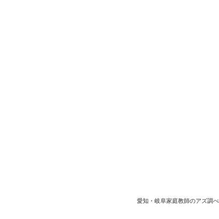
愛知・岐阜家庭教師のアズ調べ