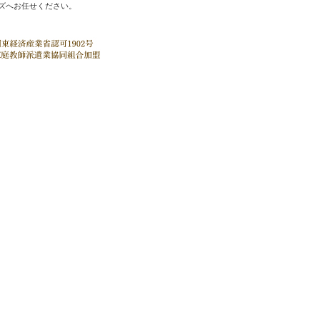
ズへお任せください。