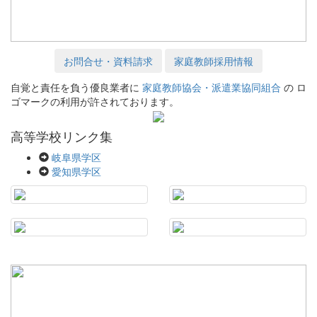
お問合せ・資料請求
家庭教師採用情報
自覚と責任を負う優良業者に
家庭教師協会・派遣業協同組合
の ロ
ゴマークの利用が許されております。
高等学校リンク集
岐阜県学区
愛知県学区