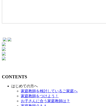
CONTENTS
はじめての方へ
家庭教師を検討しているご家庭へ
家庭教師をつけよう！
お子さんに合う家庭教師は？
家庭教師Ｑ＆Ａ