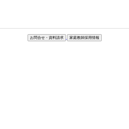
お問合せ・資料請求
家庭教師採用情報