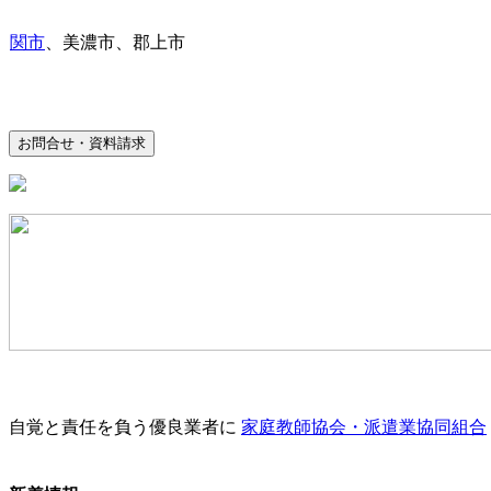
関市
、美濃市、郡上市
お問合せ・資料請求
自覚と責任を負う優良業者に
家庭教師協会・派遣業協同組合