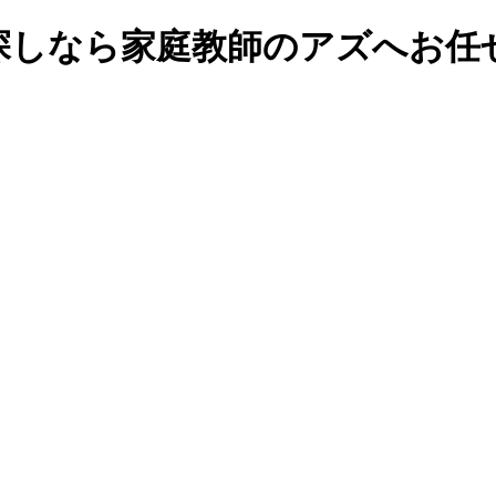
探しなら家庭教師のアズへお任