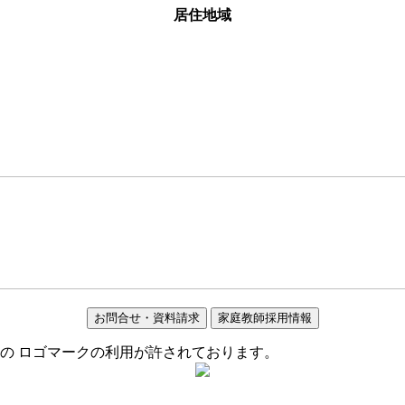
居住地域
お問合せ・資料請求
家庭教師採用情報
の ロゴマークの利用が許されております。