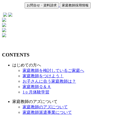
お問合せ・資料請求
家庭教師採用情報
CONTENTS
はじめての方へ
家庭教師を検討しているご家庭へ
家庭教師をつけよう！
お子さんに合う家庭教師は？
家庭教師Ｑ＆Ａ
1ヶ月体験学習
家庭教師のアズについて
家庭教師のアズについて
家庭教師派遣事業について