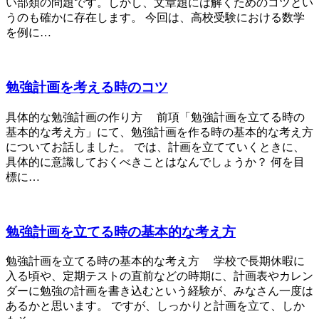
い部類の問題です。しかし、文章題には解くためのコツとい
うのも確かに存在します。 今回は、高校受験における数学
を例に…
勉強計画を考える時のコツ
具体的な勉強計画の作り方 前項「勉強計画を立てる時の
基本的な考え方」にて、勉強計画を作る時の基本的な考え方
についてお話しました。 では、計画を立てていくときに、
具体的に意識しておくべきことはなんでしょうか？ 何を目
標に…
勉強計画を立てる時の基本的な考え方
勉強計画を立てる時の基本的な考え方 学校で長期休暇に
入る頃や、定期テストの直前などの時期に、計画表やカレン
ダーに勉強の計画を書き込むという経験が、みなさん一度は
あるかと思います。 ですが、しっかりと計画を立て、しか