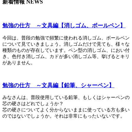
新着情報 NEWS
勉強の仕方 ～文具編【消しゴム、ボールペン】
今回は、普段の勉強で頻繁に使われる消しゴム、ボールペン
について見ていきましょう。消しゴムだけで見ても、様々な
種類のものが存在しています。ペン型の消しゴム、におい付
き、色付き消しゴム、カドが多い消しゴム等、挙げるとキリ
がありません。
勉強の仕方 ～文具編【鉛筆、シャーペン】
みなさんは、普段使用している鉛筆、もしくはシャーペンの
芯の硬さはどれでしょうか？
芯の硬さについてよく分からないままに使っている方も多い
のではないでしょうか。それは非常にもったいないです。