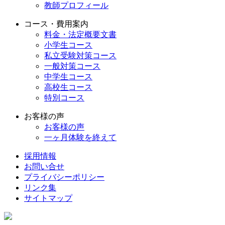
教師プロフィール
コース・費用案内
料金・法定概要文書
小学生コース
私立受験対策コース
一般対策コース
中学生コース
高校生コース
特別コース
お客様の声
お客様の声
一ヶ月体験を終えて
採用情報
お問い合せ
プライバシーポリシー
リンク集
サイトマップ