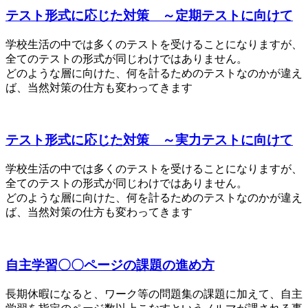
テスト形式に応じた対策 ～定期テストに向けて
学校生活の中では多くのテストを受けることになりますが、
全てのテストの形式が同じわけではありません。
どのような層に向けた、何を計るためのテストなのかが違え
ば、当然対策の仕方も変わってきます
テスト形式に応じた対策 ～実力テストに向けて
学校生活の中では多くのテストを受けることになりますが、
全てのテストの形式が同じわけではありません。
どのような層に向けた、何を計るためのテストなのかが違え
ば、当然対策の仕方も変わってきます
自主学習〇〇ページの課題の進め方
長期休暇になると、ワーク等の問題集の課題に加えて、自主