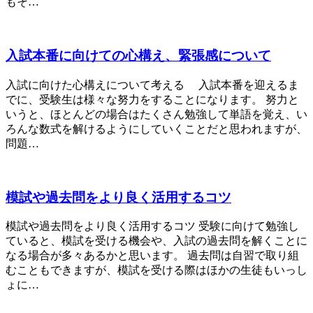
もそ…
入試本番に向けての心構え、緊張感について
入試に向けた心構えについて考える 入試本番を迎えるま
でに、受験生は様々な努力をすることになります。 努力と
いうと、ほとんどの場合はたくさん勉強して単語を覚え、い
ろんな数式を解けるようにしていくことだと思われますが、
問題…
模試や過去問をより良く活用するコツ
模試や過去問をより良く活用するコツ 受験に向けて勉強し
ていると、模試を受ける機会や、入試の過去問を解くことに
なる場合が多々あるかと思います。 過去問は自習で取り組
むこともできますが、模試を受ける際はほかの生徒もいっし
ょに…