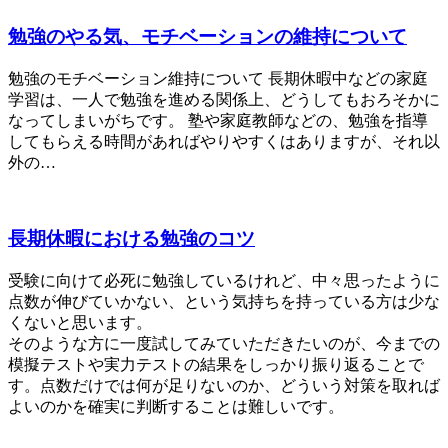
勉強のやる気、モチベーションの維持について
勉強のモチベーション維持について 長期休暇中などの家庭
学習は、一人で勉強を進める関係上、どうしてもおろそかに
なってしまいがちです。 塾や家庭教師などの、勉強を指導
してもらえる時間があればやりやすくはありますが、それ以
外の…
長期休暇における勉強のコツ
受験に向けて必死に勉強しているけれど、中々思ったように
点数が伸びていかない、という気持ちを持っている方は少な
くないと思います。
そのような方に一度試してみていただきたいのが、今までの
模擬テストや実力テストの結果をしっかり振り返ることで
す。点数だけでは何が足りないのか、どういう対策を取れば
よいのかを確実に判断することは難しいです。