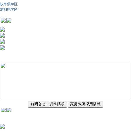
岐阜県学区
愛知県学区
お問合せ・資料請求
家庭教師採用情報