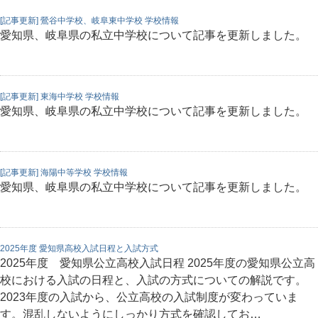
[記事更新] 鶯谷中学校、岐阜東中学校 学校情報
愛知県、岐阜県の私立中学校について記事を更新しました。
[記事更新] 東海中学校 学校情報
愛知県、岐阜県の私立中学校について記事を更新しました。
[記事更新] 海陽中等学校 学校情報
愛知県、岐阜県の私立中学校について記事を更新しました。
2025年度 愛知県高校入試日程と入試方式
2025年度 愛知県公立高校入試日程 2025年度の愛知県公立高
校における入試の日程と、入試の方式についての解説です。
2023年度の入試から、公立高校の入試制度が変わっていま
す。混乱しないようにしっかり方式を確認してお…