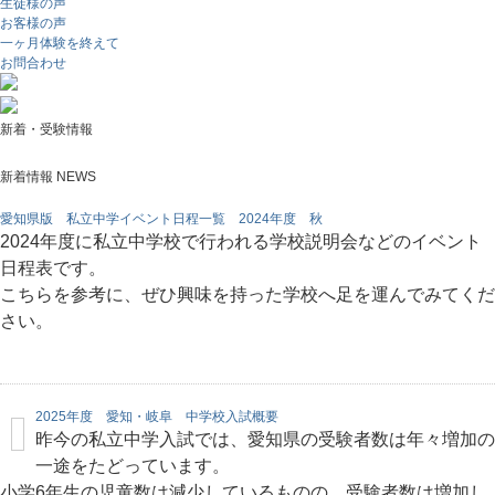
生徒様の声
お客様の声
一ヶ月体験を終えて
お問合わせ
新着・受験情報
新着情報 NEWS
愛知県版 私立中学イベント日程一覧 2024年度 秋
2024年度に私立中学校で行われる学校説明会などのイベント
日程表です。
こちらを参考に、ぜひ興味を持った学校へ足を運んでみてくだ
さい。
2025年度 愛知・岐阜 中学校入試概要
昨今の私立中学入試では、愛知県の受験者数は年々増加の
一途をたどっています。
小学6年生の児童数は減少しているものの、受験者数は増加し