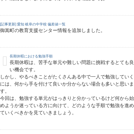
[記事更新] 愛知 岐阜の中学校 偏差値一覧
御嵩町の教育支援センター情報を追加しました。
長期休暇における勉強手順
長期休暇は、苦手な単元や難しい問題に挑戦するとても良
い機会です。
しかし、やるべきことがたくさんある中で一人で勉強していく
には、何から手を付けて良いか分からない場合も多いと思いま
す。
今回は、勉強する単元がはっきりと分かっているけど何から始
めようか迷っている方に向けて、どのような手順で勉強を進め
ていくべきかを見ていきましょう。