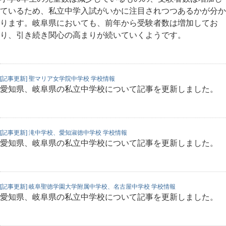
ているため、私立中学入試がいかに注目されつつあるかが分か
ります。岐阜県においても、前年から受験者数は増加してお
り、引き続き関心の高まりが続いていくようです。
[記事更新] 聖マリア女学院中学校 学校情報
愛知県、岐阜県の私立中学校について記事を更新しました。
[記事更新] 滝中学校、愛知淑徳中学校 学校情報
愛知県、岐阜県の私立中学校について記事を更新しました。
[記事更新] 岐阜聖徳学園大学附属中学校、名古屋中学校 学校情報
愛知県、岐阜県の私立中学校について記事を更新しました。