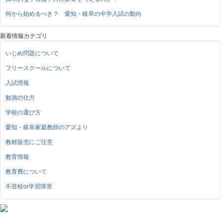
何から始めるべき？ 愛知・岐阜の中学入試の動向
新着情報カテゴリ
いじめ問題について
フリースクールについて
入試情報
勉強の仕方
学校の選び方
愛知・岐阜家庭教師のアズより
教材販売にご注意
教育情報
教育費について
不登校or学習障害