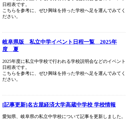
日程表です。
こちらを参考に、ぜひ興味を持った学校へ足を運んでみてく
ださい。
岐阜県版 私立中学イベント日程一覧 2025年
度 夏
2025年度に私立中学校で行われる学校説明会などのイベント
日程表です。
こちらを参考に、ぜひ興味を持った学校へ足を運んでみてく
ださい。
[記事更新]名古屋経済大学高蔵中学校 学校情報
愛知県、岐阜県の私立中学校について記事を更新しました。