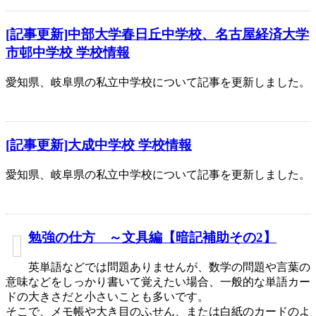
[記事更新]中部大学春日丘中学校、名古屋経済大学
市邨中学校 学校情報
愛知県、岐阜県の私立中学校について記事を更新しました。
[記事更新]大成中学校 学校情報
愛知県、岐阜県の私立中学校について記事を更新しました。
勉強の仕方 ～文具編【暗記補助その2】
英単語などでは問題ありませんが、数学の問題や言葉の
意味などをしっかり書いて覚えたい場合、一般的な単語カー
ドの大きさだと小さいことも多いです。
そこで、メモ帳や大き目のふせん、または白紙のカードのよ