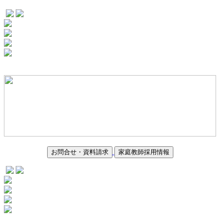
お問合せ・資料請求
家庭教師採用情報