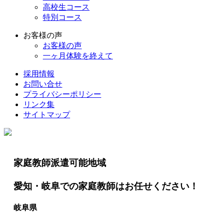
高校生コース
特別コース
お客様の声
お客様の声
一ヶ月体験を終えて
採用情報
お問い合せ
プライバシーポリシー
リンク集
サイトマップ
家庭教師派遣可能地域
愛知・岐阜での家庭教師はお任せください！
岐阜県