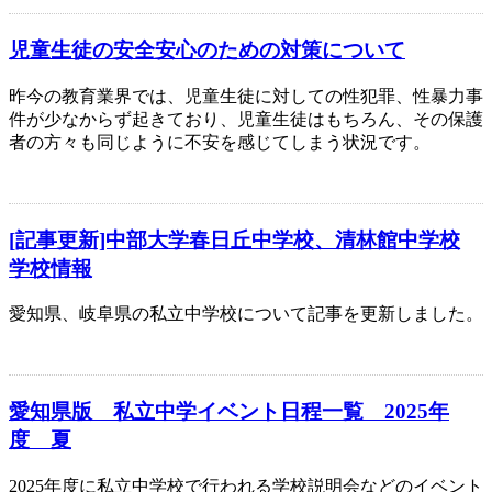
児童生徒の安全安心のための対策について
昨今の教育業界では、児童生徒に対しての性犯罪、性暴力事
件が少なからず起きており、児童生徒はもちろん、その保護
者の方々も同じように不安を感じてしまう状況です。
[記事更新]中部大学春日丘中学校、清林館中学校
学校情報
愛知県、岐阜県の私立中学校について記事を更新しました。
愛知県版 私立中学イベント日程一覧 2025年
度 夏
2025年度に私立中学校で行われる学校説明会などのイベント