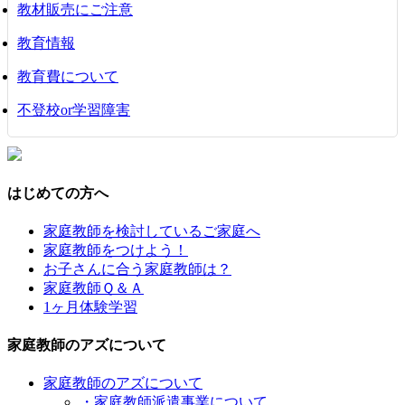
教材販売にご注意
教育情報
教育費について
不登校or学習障害
はじめての方へ
家庭教師を検討しているご家庭へ
家庭教師をつけよう！
お子さんに合う家庭教師は？
家庭教師Ｑ＆Ａ
1ヶ月体験学習
家庭教師のアズについて
家庭教師のアズについて
・家庭教師派遣事業について