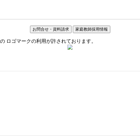
お問合せ・資料請求
家庭教師採用情報
の ロゴマークの利用が許されております。