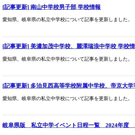
[記事更新] 南山中学校男子部 学校情報
愛知県、岐阜県の私立中学校について記事を更新しました。
[記事更新] 美濃加茂中学校、麗澤瑞浪中学校 学校
愛知県、岐阜県の私立中学校について記事を更新しました。
[記事更新] 多治見西高等学校附属中学校、帝京大学
愛知県、岐阜県の私立中学校について記事を更新しました。
岐阜県版 私立中学イベント日程一覧 2024年度