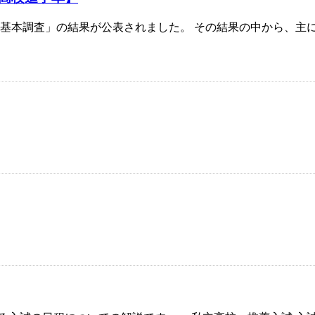
 学校基本調査」の結果が公表されました。 その結果の中から、