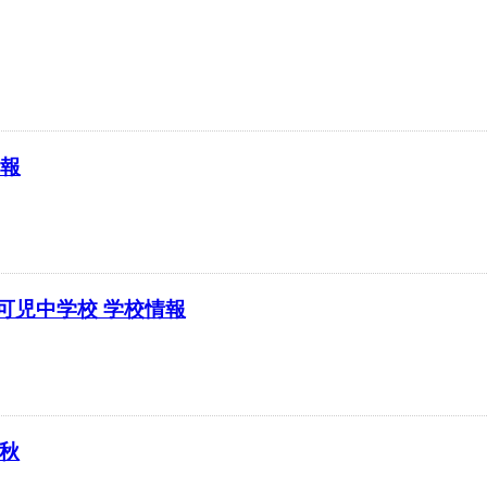
情報
可児中学校 学校情報
 秋