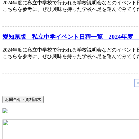
2024年度に私立中学校で行われる学校説明会などのイベント
こちらを参考に、ぜひ興味を持った学校へ足を運んでみてく
愛知県版 私立中学イベント日程一覧 2024年度
2024年度に私立中学校で行われる学校説明会などのイベント
こちらを参考に、ぜひ興味を持った学校へ足を運んでみてく
«
お問合せ・資料請求