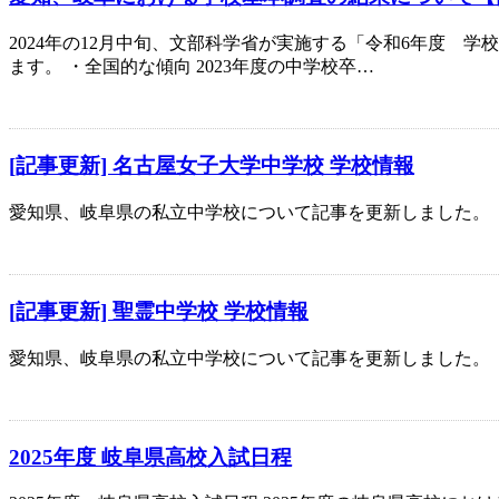
2024年の12月中旬、文部科学省が実施する「令和6年度
ます。 ・全国的な傾向 2023年度の中学校卒…
[記事更新] 名古屋女子大学中学校 学校情報
愛知県、岐阜県の私立中学校について記事を更新しました。
[記事更新] 聖霊中学校 学校情報
愛知県、岐阜県の私立中学校について記事を更新しました。
2025年度 岐阜県高校入試日程