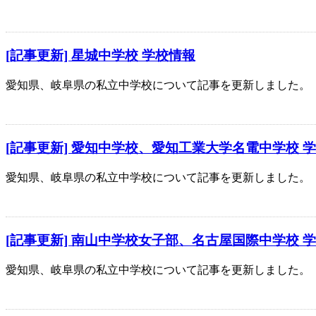
[記事更新] 星城中学校 学校情報
愛知県、岐阜県の私立中学校について記事を更新しました。
[記事更新] 愛知中学校、愛知工業大学名電中学校 
愛知県、岐阜県の私立中学校について記事を更新しました。
[記事更新] 南山中学校女子部、名古屋国際中学校 
愛知県、岐阜県の私立中学校について記事を更新しました。