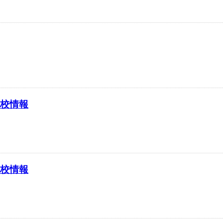
学校情報
学校情報