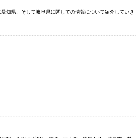
主に愛知県、そして岐阜県に関しての情報について紹介していき