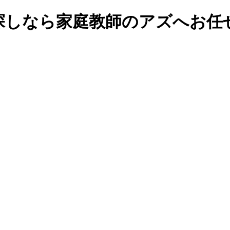
探しなら家庭教師のアズへお任