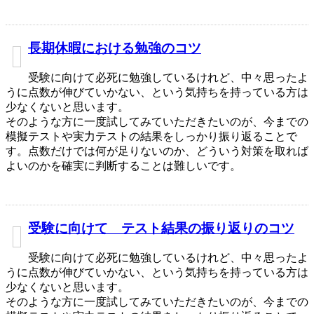
長期休暇における勉強のコツ
受験に向けて必死に勉強しているけれど、中々思ったよ
うに点数が伸びていかない、という気持ちを持っている方は
少なくないと思います。
そのような方に一度試してみていただきたいのが、今までの
模擬テストや実力テストの結果をしっかり振り返ることで
す。点数だけでは何が足りないのか、どういう対策を取れば
よいのかを確実に判断することは難しいです。
受験に向けて テスト結果の振り返りのコツ
受験に向けて必死に勉強しているけれど、中々思ったよ
うに点数が伸びていかない、という気持ちを持っている方は
少なくないと思います。
そのような方に一度試してみていただきたいのが、今までの