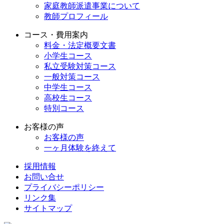
家庭教師派遣事業について
教師プロフィール
コース・費用案内
料金・法定概要文書
小学生コース
私立受験対策コース
一般対策コース
中学生コース
高校生コース
特別コース
お客様の声
お客様の声
一ヶ月体験を終えて
採用情報
お問い合せ
プライバシーポリシー
リンク集
サイトマップ