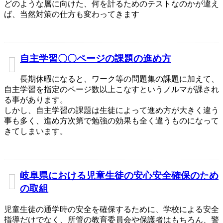
どのような層に向けた、何を計るためのテストなのかが違え
ば、当然対策の仕方も変わってきます
自主学習〇〇ページの課題の進め方
長期休暇になると、ワーク等の問題集の課題に加えて、
自主学習を指定のページ数以上こなすというノルマが課され
る事があります。
しかし、自主学習の課題は生徒によって進め方が大きく違う
事も多く、進め方次第で勉強の効果も全く違うものになって
きてしまいます。
岐阜県における児童生徒の安心安全確保のため
の取組
児童生徒の通学時の安全を確保するために、学校による安全
指導だけでなく、所管の教育委員会や保護者はもちろん、警