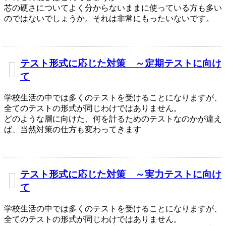
芯の硬さについてよく分からないままに使っている方も多い
のではないでしょうか。それは非常にもったいないです。
テスト形式に応じた対策 ～定期テストに向け
て
学校生活の中では多くのテストを受けることになりますが、
全てのテストの形式が同じわけではありません。
どのような層に向けた、何を計るためのテストなのかが違え
ば、当然対策の仕方も変わってきます
テスト形式に応じた対策 ～実力テストに向け
て
学校生活の中では多くのテストを受けることになりますが、
全てのテストの形式が同じわけではありません。