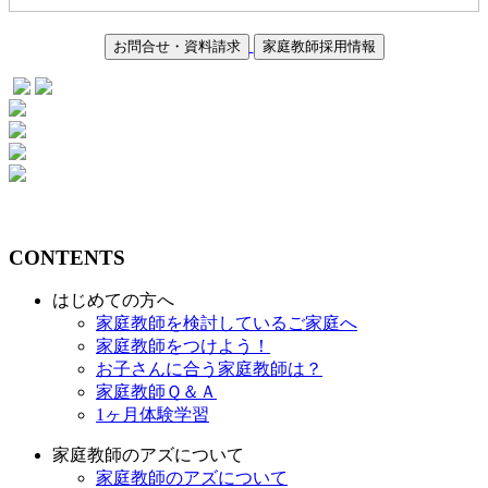
お問合せ・資料請求
家庭教師採用情報
CONTENTS
はじめての方へ
家庭教師を検討しているご家庭へ
家庭教師をつけよう！
お子さんに合う家庭教師は？
家庭教師Ｑ＆Ａ
1ヶ月体験学習
家庭教師のアズについて
家庭教師のアズについて