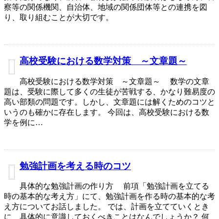
察等の関係機関、自治体、地域の関係団体等との連携を図
り、取り組むことが大切です。
高校受験における数学対策 ～文章題～
高校受験における数学対策 ～文章題～ 数学の文章
題は、受験に際して多くの生徒が苦戦する、かなり難易度の
高い部類の問題です。しかし、文章題には解くためのコツと
いうのも確かに存在します。 今回は、高校受験における数
学を例に…
勉強計画を考える時のコツ
具体的な勉強計画の作り方 前項「勉強計画を立てる
時の基本的な考え方」にて、勉強計画を作る時の基本的な考
え方についてお話しました。 では、計画を立てていくとき
に、具体的に意識しておくべきことはなんでしょうか？ 何