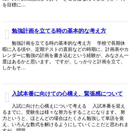
を目標に…
勉強計画を立てる時の基本的な考え方
勉強計画を立てる時の基本的な考え方 学校で長期休
暇に入る頃や、定期テストの直前などの時期に、計画表やカ
レンダーに勉強の計画を書き込むという経験が、みなさん一
度はあるかと思います。 ですが、しっかりと計画を立て、
しかもそ…
入試本番に向けての心構え、緊張感について
入試に向けた心構えについて考える 入試本番を迎え
るまでに、受験生は様々な努力をすることになります。 努
力というと、ほとんどの場合はたくさん勉強して単語を覚
え、いろんな数式を解けるようにしていくことだと思われま
すが、問題…