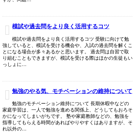
模試や過去問をより良く活用するコツ
模試や過去問をより良く活用するコツ 受験に向けて勉
強していると、模試を受ける機会や、入試の過去問を解くこ
とになる場合が多々あるかと思います。 過去問は自習で取
り組むこともできますが、模試を受ける際はほかの生徒もい
っしょに…
勉強のやる気、モチベーションの維持について
勉強のモチベーション維持について 長期休暇中などの
家庭学習は、一人で勉強を進める関係上、どうしてもおろそ
かになってしまいがちです。 塾や家庭教師などの、勉強を
指導してもらえる時間があればやりやすくはありますが、そ
れ以外の…