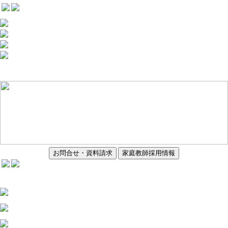
お問合せ・資料請求
家庭教師採用情報