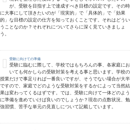
が、受験を目指す上で達成すべき目標の設定です。その時
に大事にして頂きたいのが「現実的」で「具体的」で「効果
的」な目標の設定の仕方を知っておくことです。それはどうい
うことなのか？それぞれについてさらに深く見ていきましょ
う。
受験に向けての準備
受験に臨むに際して、学校ではもちろんの事、各家庭にお
いても何かしらの受験対策を考える事と思います。学校の
授業だけで事足りれば一番良いですが、そうでない場合が大半
ですので、家庭でどのような受験対策をするかによって当然結
果は変わってくるはずです。では、受験に向けて一体どのよう
に準備を進めていけば良いのでしょうか？現在の点数状況、勉
強習慣、苦手な単元の見直しについて記載しています。