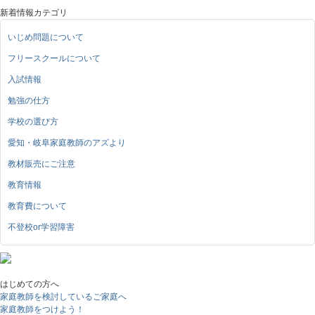
新着情報カテゴリ
いじめ問題について
フリースクールについて
入試情報
勉強の仕方
学校の選び方
愛知・岐阜家庭教師のアズより
教材販売にご注意
教育情報
教育費について
不登校or学習障害
はじめての方へ
家庭教師を検討しているご家庭へ
家庭教師をつけよう！