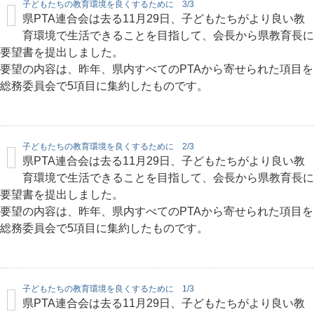
子どもたちの教育環境を良くするために 3/3
県PTA連合会は去る11月29日、子どもたちがより良い教
育環境で生活できることを目指して、会長から県教育長に
要望書を提出しました。
要望の内容は、昨年、県内すべてのPTAから寄せられた項目を
総務委員会で5項目に集約したものです。
子どもたちの教育環境を良くするために 2/3
県PTA連合会は去る11月29日、子どもたちがより良い教
育環境で生活できることを目指して、会長から県教育長に
要望書を提出しました。
要望の内容は、昨年、県内すべてのPTAから寄せられた項目を
総務委員会で5項目に集約したものです。
子どもたちの教育環境を良くするために 1/3
県PTA連合会は去る11月29日、子どもたちがより良い教