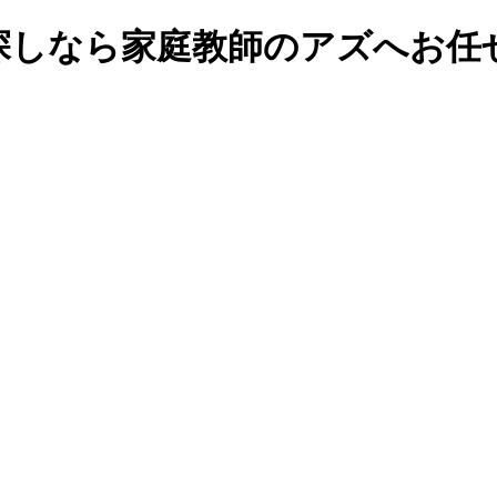
探しなら家庭教師のアズへお任