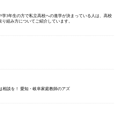
中学3年生の方で私立高校への進学が決まっている人は、高校
取り組み方についてご紹介しています。
まずは相談を！ 愛知・岐阜家庭教師のアズ