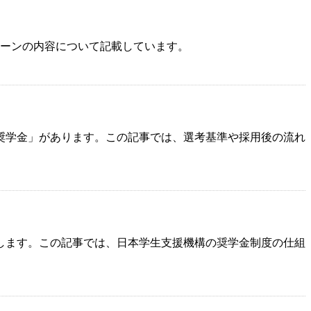
ローンの内容について記載しています。
奨学金」があります。この記事では、選考基準や採用後の流れ
します。この記事では、日本学生支援機構の奨学金制度の仕組