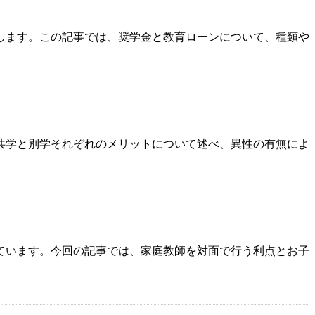
します。この記事では、奨学金と教育ローンについて、種類や
共学と別学それぞれのメリットについて述べ、異性の有無によ
ています。今回の記事では、家庭教師を対面で行う利点とお子