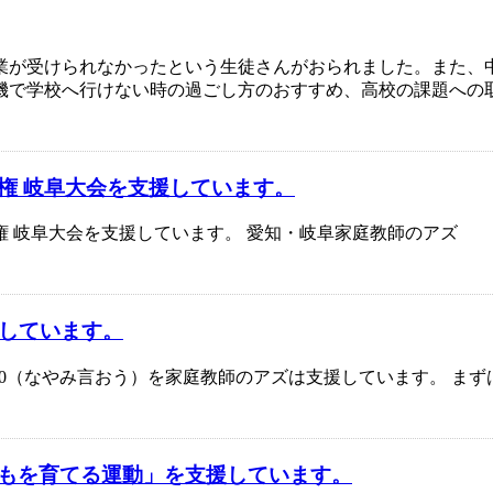
業が受けられなかったという生徒さんがおられました。また、
機で学校へ行けない時の過ごし方のおすすめ、高校の課題への
権 岐阜大会を支援しています。
権 岐阜大会を支援しています。 愛知・岐阜家庭教師のアズ
援しています。
78310（なやみ言おう）を家庭教師のアズは支援しています。 
もを育てる運動」を支援しています。