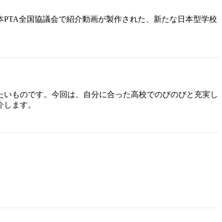
PTA全国協議会で紹介動画が製作された、新たな日本型学校
たいものです。今回は、自分に合った高校でのびのびと充実し
介します。