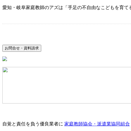
愛知・岐阜家庭教師のアズは「手足の不自由なこどもを育て
お問合せ・資料請求
自覚と責任を負う優良業者に
家庭教師協会・派遣業協同組合