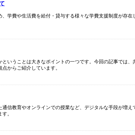
て
め、学費や生活費を給付・貸与する様々な学費支援制度が存在
かということは大きなポイントの一つです。今回の記事では、
観点からご紹介しています。
た通信教育やオンラインでの授業など、デジタルな手段が増え
ます。