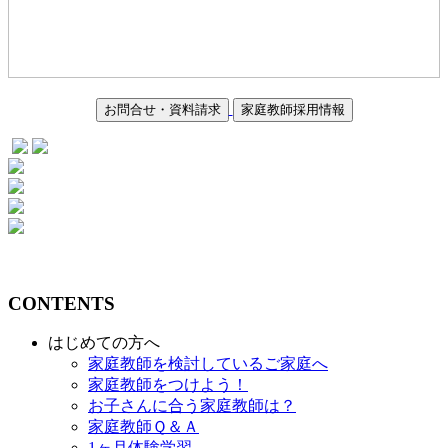
お問合せ・資料請求
家庭教師採用情報
CONTENTS
はじめての方へ
家庭教師を検討しているご家庭へ
家庭教師をつけよう！
お子さんに合う家庭教師は？
家庭教師Ｑ＆Ａ
1ヶ月体験学習