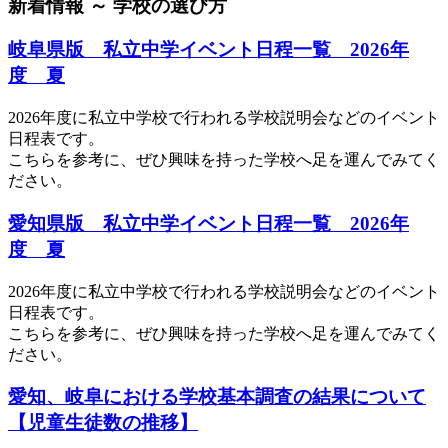
新着情報 ～ 学校の選び方
岐阜県版 私立中学イベント日程一覧 2026年
度 夏
2026年度に私立中学校で行われる学校説明会などのイベント
日程表です。
こちらを参考に、ぜひ興味を持った学校へ足を運んでみてく
ださい。
愛知県版 私立中学イベント日程一覧 2026年
度 夏
2026年度に私立中学校で行われる学校説明会などのイベント
日程表です。
こちらを参考に、ぜひ興味を持った学校へ足を運んでみてく
ださい。
愛知、岐阜における学校基本調査の結果について
【児童生徒数の推移】