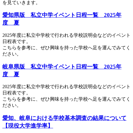
を見ていきます。
愛知県版 私立中学イベント日程一覧 2025年
度 夏
2025年度に私立中学校で行われる学校説明会などのイベント
日程表です。
こちらを参考に、ぜひ興味を持った学校へ足を運んでみてく
ださい。
岐阜県版 私立中学イベント日程一覧 2025年
度 夏
2025年度に私立中学校で行われる学校説明会などのイベント
日程表です。
こちらを参考に、ぜひ興味を持った学校へ足を運んでみてく
ださい。
愛知、岐阜における学校基本調査の結果について
【現役大学進学率】