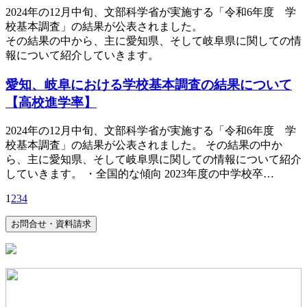
2024年の12月中旬、文部科学省が実施する「令和6年度 学
校基本調査」の結果が公表されました。
その結果の中から、主に愛知県、そして岐阜県に関しての情
報について紹介していきます。
愛知、岐阜における学校基本調査の結果について
【高校進学率】
2024年の12月中旬、文部科学省が実施する「令和6年度 学
校基本調査」の結果が公表されました。 その結果の中か
ら、主に愛知県、そして岐阜県に関しての情報について紹介
していきます。 ・全国的な傾向 2023年度の中学校卒…
1
2
3
4
お問合せ・資料請求