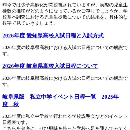
昨今では少子高齢化が問題視されていますが、実際の児童生
徒数の推移がどのようになっているかご存じでしょうか。学
校基本調査における児童生徒数についての結果を、具体的な
数字で見ていきましょう。
2026年度 愛知県高校入試日程と入試方式
2026年度の岐阜県高校における入試の日程についての解説で
す。
2026年度 岐阜県高校入試日程について
2026年度の岐阜県高校における入試の日程についての解説で
す。
岐阜県版 私立中学イベント日程一覧 2025年
度 秋
2025年度に私立中学校で行われる学校説明会などのイベント
日程表です。
こちらを参考に、ぜひ興味を持った学校へ足を運んでみてく